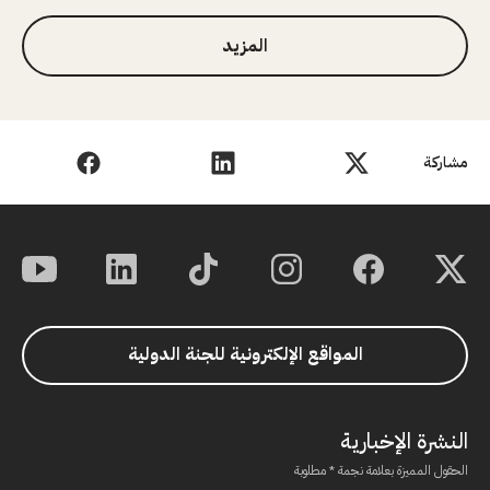
المزيد
مشاركة
المواقع الإلكترونية للجنة الدولية
النشرة الإخبارية
الحقول المميزة بعلامة نجمة * مطلوبة