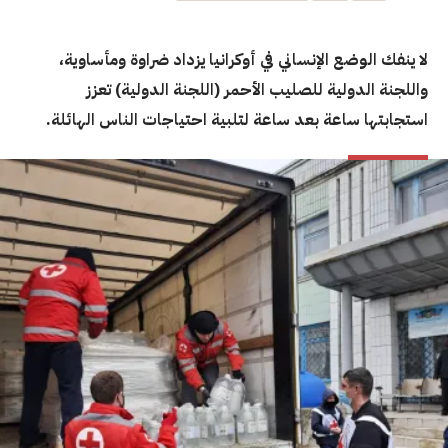
لا ينفك الوضع الإنساني في أوكرانيا يزداد ضراوة ومأساوية،
واللجنة الدولية للصليب الأحمر (اللجنة الدولية) تعزز
استجابتها ساعة بعد ساعة لتلبية احتياجات الناس الهائلة.