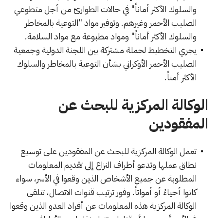
والسلوك الأكثر أماناً" في حالات الطوارئ من أجل متطوعي
الصليب الأحمر وغيرهم. وتوفير مواد "التوعية بالمخاطر
والسلوك الأكثر أماناً" ومواد مطبوعة مع مواد السلامة.
يجري التخطيط لحملة مشتركة بين اللجنة الدولية وجمعية
الصليب الأحمر الأوكراني بشأن التوعية بالمخاطر والسلوك
الأكثر أمناً.
الوكالة المركزية للبحث عن
المفقودين
تعمل الوكالة المركزية للبحث عن المفقودين على توسيع
نطاق عملها وتدعو أطراف النزاع إلى تقديم المعلومات
المطلوبة عن جميع الأشخاص الذين وقعوا في الأسر، سواء
كانوا أحياءً أو أمواتاً. وفور ترتيب قنوات الاتصال، تتلقى
الوكالة المركزية هذه المعلومات عن أفراد العدو الذين وقعوا