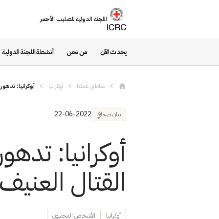
تجاوز إلى المحتوى الرئيسي
اللجنة الدولية للصليب الأحمر
يحدث الآن
من نحن
أنشطة اللجنة الدولية
مناطق عملنا
أوكرانيا
أوكرانيا: تدهور
22-06-2022
بيان صحافي
أوكرانيا: تدهو
القتال العنيف
أوكرانيا
الأشخاص المحميون