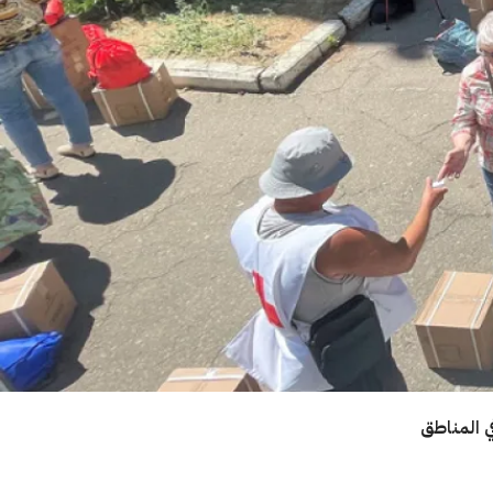
ي المناطق