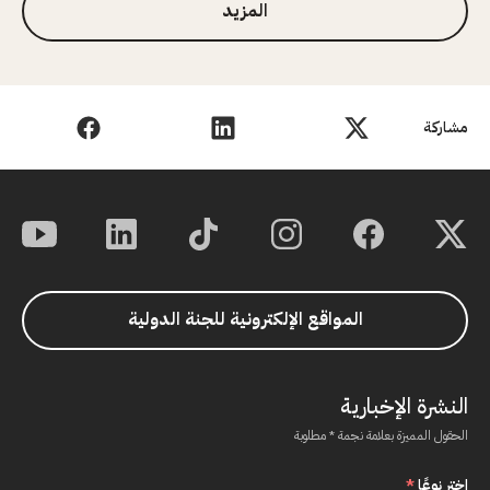
المزيد
مشاركة
المواقع الإلكترونية للجنة الدولية
النشرة الإخبارية
الحقول المميزة بعلامة نجمة * مطلوبة
اختر نوعًا
*