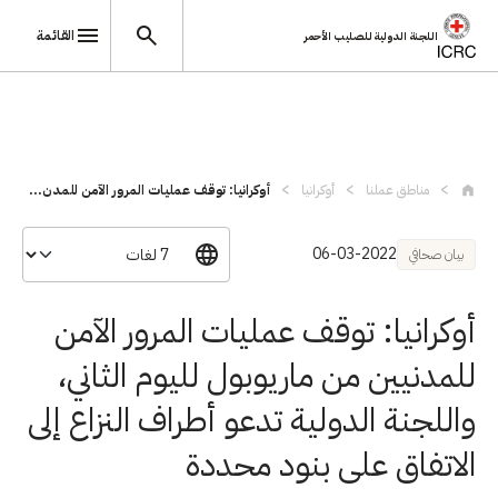
القائمة
اللجنة الدولية للصليب الأحمر
تجاوز إلى المحتوى الرئيسي
مناطق عملنا
أوكرانيا
أوكرانيا: توقف عمليات المرور الآمن للمدن...
06-03-2022
بيان صحافي
أوكرانيا: توقف عمليات المرور الآمن
للمدنيين من ماريوبول لليوم الثاني،
واللجنة الدولية تدعو أطراف النزاع إلى
الاتفاق على بنود محددة