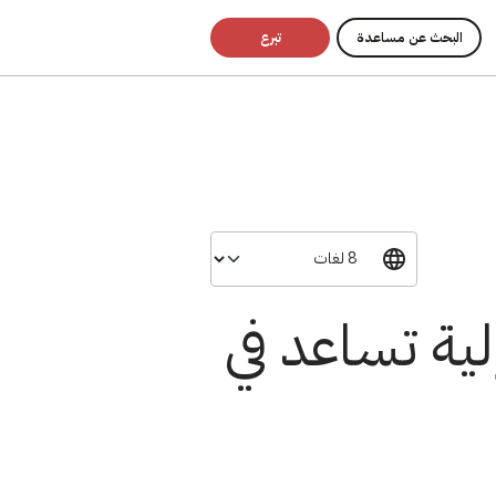
البحث عن مساعدة
تبرع
لية تساعد في