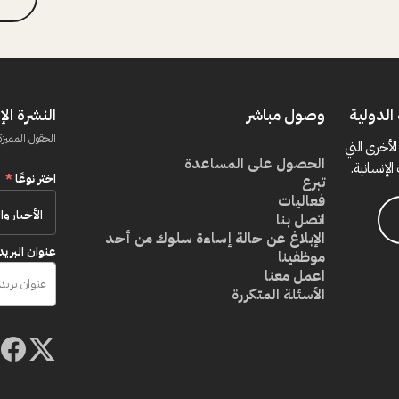
الدولية
وصول مباشر
النشرة الإ
الحقول المميزة
الأخرى التي
الحصول على المساعدة
الإنسانية.
اختر نوعًا
*
تبرع
فعاليات
اتصل بنا
الإبلاغ عن حالة إساءة سلوك من أحد
عنوان البريد
موظفينا
اعمل معنا
الأسئلة المتكررة