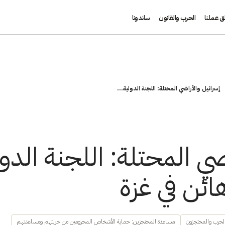
ق عملنا
الحرب والقانون
ساندونا
إسرائيل والأراضي المحتلة: اللجنة الدولية...
ضي المحتلة: اللجنة الدو
ائن في غزة
لحرب والمحتجزون
مساعدة المحتجزين: حماية الأشخاص المحرومين من حريتهم ومساعدتهم