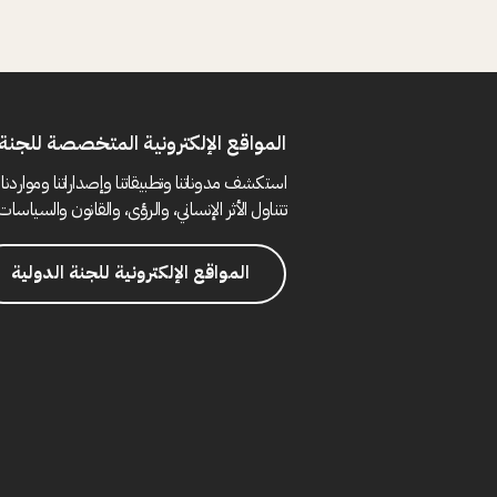
المواقع الإلكترونية المتخصصة للجنة 
استكشف مدوناتنا وتطبيقاتنا وإصداراتنا ومواردنا 
تتناول الأثر الإنساني، والرؤى، والقانون والسياسات 
المواقع الإلكترونية للجنة الدولية