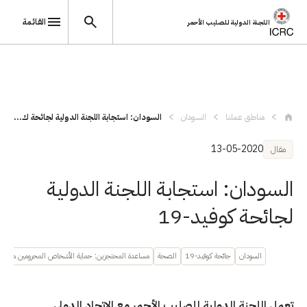
القائمة
اللجنة الدولية للصليب الأحمر
تجاوز إلى المحتوى الرئيسي
مناطق عملنا
السودان
السودان: استجابة اللجنة الدولية لجائحة ك...
13-05-2020
مقال
السودان: استجابة اللجنة الدولية
لجائحة كوفيد-19
السودان
جائحة كوفيد-19
الصحة
مساعدة المحتجزين: حماية الأشخاص المحرومين من حر
تعمل اللجنة الدولية للصليب الأحمر مع الاتحاد الدولي