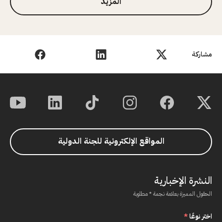
المزيد
مشاركة
المواقع الإلكترونية للجنة الدولية
النشرة الإخبارية
الحقول المميزة بعلامة نجمة * مطلوبة
اختر نوعًا
*