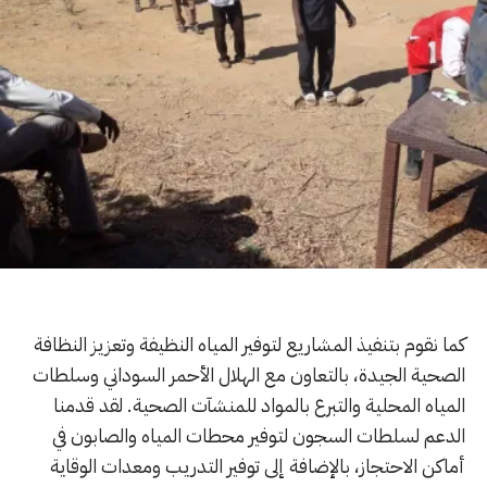
كما نقوم بتنفيذ المشاريع لتوفير المياه النظيفة وتعزيز النظافة
الصحية الجيدة، بالتعاون مع الهلال الأحمر السوداني وسلطات
المياه المحلية والتبرع بالمواد للمنشآت الصحية. لقد قدمنا
الدعم لسلطات السجون لتوفير محطات المياه والصابون في
أماكن الاحتجاز، بالإضافة إلى توفير التدريب ومعدات الوقاية