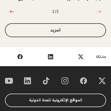
1/3
1 من 3
المزيد
مشاركة
المواقع الإلكترونية للجنة الدولية