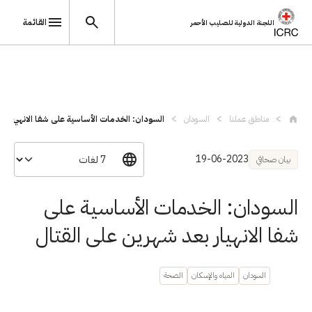
القائمة
اللجنة الدولية للصليب الأحمر
تجاوز إلى المحتوى الرئيسي
مناطق عملنا
السودان
السودان: الخدمات الأساسية على شفا الانهي...
19-06-2023
بيان صحافي
السودان: الخدمات الأساسية على
شفا الانهيار بعد شهرين على القتال
السودان
المياه والإسكان
الصحة