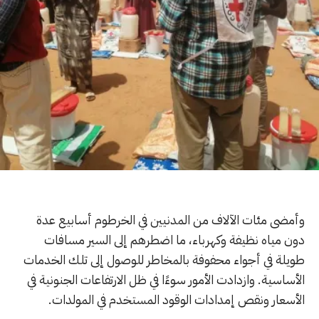
وأمضى مئات الآلاف من المدنيين في الخرطوم أسابيع عدة
دون مياه نظيفة وكهرباء، ما اضطرهم إلى السير مسافات
طويلة في أجواء محفوفة بالمخاطر للوصول إلى تلك الخدمات
الأساسية. وازدادت الأمور سوءًا في ظل الارتفاعات الجنونية في
الأسعار ونقص إمدادات الوقود المستخدم في المولدات.