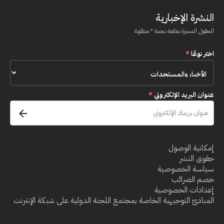
النشرة الإخبارية
الحقول المميزة بعلامة نجمة * مطلوبة
اختر نوعًا
*
عنوان البريد الإلكتروني
*
إمكانية الوصول
حقوق النشر
سياسة الخصوصية
خصم الضرائب
إعدادات الخصوصية
المبادئ التوجيهية الخاصة بمجتمع اللجنة الدولية على شبكة الإنترنت