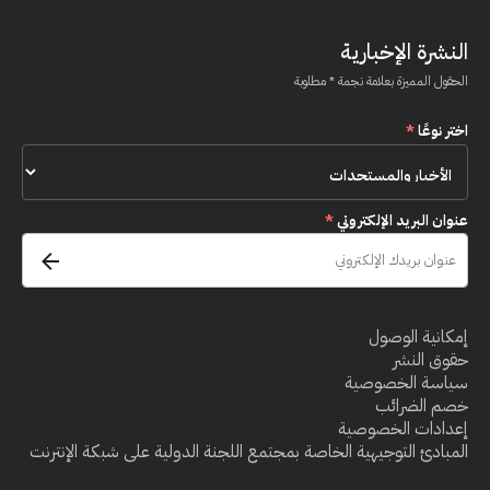
النشرة الإخبارية
الحقول المميزة بعلامة نجمة * مطلوبة
اختر نوعًا
*
عنوان البريد الإلكتروني
*
إمكانية الوصول
حقوق النشر
سياسة الخصوصية
خصم الضرائب
إعدادات الخصوصية
المبادئ التوجيهية الخاصة بمجتمع اللجنة الدولية على شبكة الإنترنت