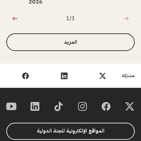
2026
1/3
1 من 3
المزيد
مشاركة
المواقع الإلكترونية للجنة الدولية