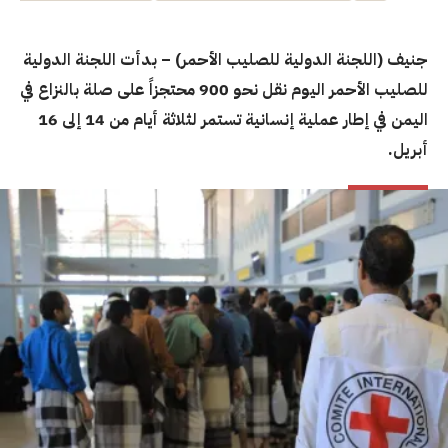
جنيف (اللجنة الدولية للصليب الأحمر) – بدأت اللجنة الدولية
للصليب الأحمر اليوم نقل نحو 900 محتجزاً على صلة بالنزاع في
اليمن في إطار عملية إنسانية تستمر لثلاثة أيام من 14 إلى 16
أبريل.