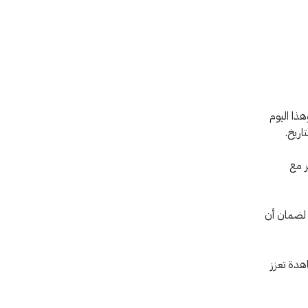
هذا اليوم
اريخ.
ر مع
ا لضمان أن
اهدة تعزز