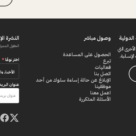
الدولية
وصول مباشر
النشرة الإ
الحقول المميزة
الأخرى التي
الحصول على المساعدة
الإنسانية.
اختر نوعًا
*
تبرع
فعاليات
اتصل بنا
الإبلاغ عن حالة إساءة سلوك من أحد
عنوان البريد
موظفينا
اعمل معنا
الأسئلة المتكررة