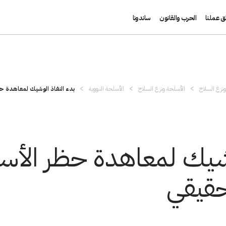
ق عملنا
الحرب والقانون
ساندونا
نزع السلاح
الأسلحة ونزع السلاح
الأسلحة النووية
بدء النفاذ الوشيك لمعاهدة حظ
وشيك لمعاهدة حظر الأسل
حقيقي