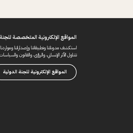
المواقع الإلكترونية المتخصصة للجنة 
استكشف مدوناتنا وتطبيقاتنا وإصداراتنا ومواردنا 
تتناول الأثر الإنساني، والرؤى، والقانون والسياسات 
المواقع الإلكترونية للجنة الدولية