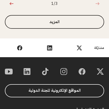
1/3
1 من 3
المزيد
مشاركة
المواقع الإلكترونية للجنة الدولية