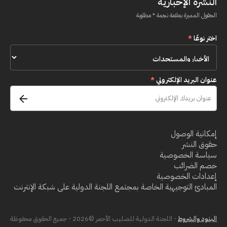
النشرة الإخبارية
الحقول المميزة بعلامة نجمة * مطلوبة
اختر نوعًا
*
عنوان البريد الإلكتروني
*
إمكانية الوصول
حقوق النشر
سياسة الخصوصية
خصم الضرائب
إعدادات الخصوصية
المبادئ التوجيهية الخاصة بمجتمع اللجنة الدولية على شبكة الإنترنت
البنود والشروط
- اللجنة الدولية للصليب الأحمر ©2026 - جميع الحقوق محفوظة