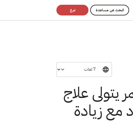
البحث عن مساعدة
تبرع
 يتولى علاج
 مع زيادة