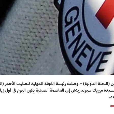
(اللجنة الدولية) – وصلت رئيسة اللجنة الدولية للصليب الأحمر (ال
لسيدة ميريانا سبولياريتش إلى العاصمة الصينية بكين اليوم في أول زيا
اد.