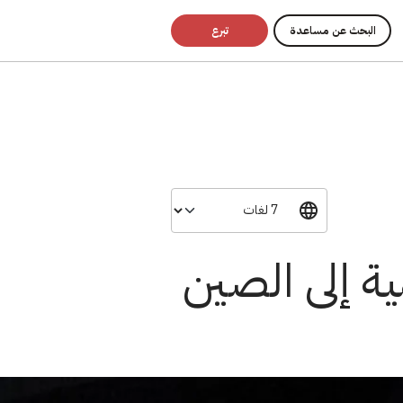
البحث عن مساعدة
تبرع
ية إلى الصين