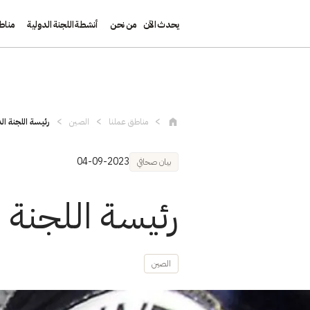
يحدث الآن
من نحن
أنشطة اللجنة الدولية
مناط
تجاوز إلى المحتوى الرئيسي
مناطق عملنا
الصين
رئيسة اللجنة ال
04-09-2023
بيان صحافي
رئيسة اللجنة ا
الصين