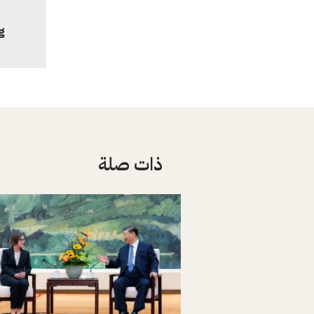
g
ذات صلة