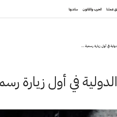
ق عملنا
الحرب والقانون
ساندونا
دولية في أول زيارة رسمية ...
لدولية في أول زيارة رسم