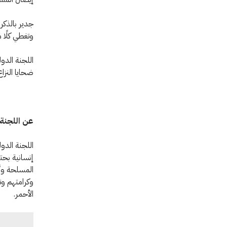
وتغطي كلًا 
اللجنة الدو
ضحايا النزا
عن اللجنة 
اللجنة الدو
المسلحة وأع
وكرامتهم وت
الأحمر.