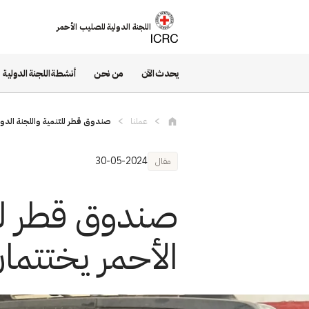
تجاوز إلى المحتوى الرئيسي
اللجنة الدولية للصليب الأحمر
يحدث الآن
من نحن
أنشطة اللجنة الدولية
عملنا
صندوق قطر للتنمية واللجنة الدول
30-05-2024
مقال
صندوق قطر للت
الأحمر يختتمان