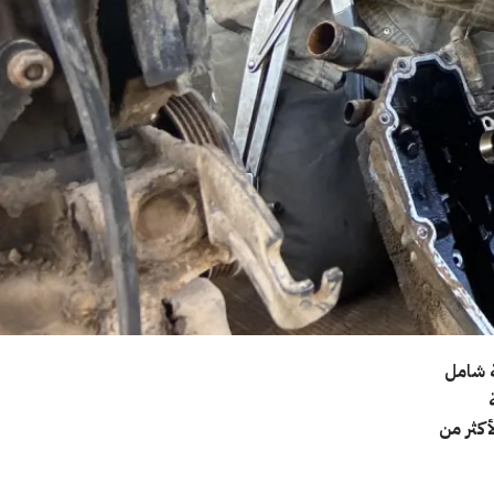
ة شامل
أكثر من