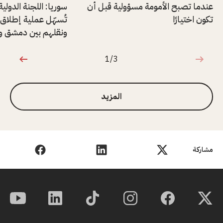
عندما تصبح الأمومة مسؤولية قبل أن
سوريا: اللجنة الدولي
تكون اختيارًا
ونقلهم بين دمشق وا
1/3
1 من 3
المزيد
مشاركة