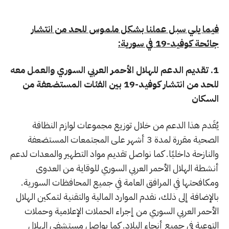
فيما يلي سبل عملنا بشكل ملموس للحد من انتشار
جائحة كوفيد-19 في سورية:
1. تقديم الدعم للهلال الأحمر العربي السوري والعمل معه
للحد من انتشار كوفيد-19 بين الفئات المستضعفة من
السكان
يُقَدم هذا الدعم من خلال توزيع مجموعات لوازم النظافة
الصحية مقررة لمدة 3 أشهر على المجتمعات المستضعفة
والنازحة داخليًا. كما نواصل تقديم مواد التطهير والمعدات لدعم
أنشطة الهلال الأحمر العربي السوري للوقاية من العدوى
ومكافحتها في المرافق العامة في جميع المحافظات السورية.
بالإضافة إلى ذلك، نقدم الموارد المالية والتقنية لتمكين الهلال
الأحمر العربي السوري من إجراء الحملات الإعلامية وحملات
التوعية في جميع أنحاء البلاد. كما يواصل مستشفى الهلال