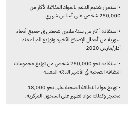
• استمرار تقديم الدعم بالمواد الغذائية لأكثر من
250,000 شخص على أساس شهري
• استفادة أكثر من ستة ملايين شخص في جميع أنحاء
سورية من أعمال الإصلاح الأخيرة وتوزيع المياه منذ
آذار/مارس 2020
• استفادة نحو 750,000 شخص من توزيع مجموعات
النظافة الصحية في الأشهر الثلاثة المقبلة
• توزيع مواد النظافة الصحية على نحو 18,000
محتجز وكذلك مواد تطهير على السجون المركزية.