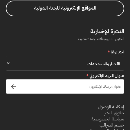
المواقع الإلكترونية للجنة الدولية
النشرة الإخبارية
الحقول المميزة بعلامة نجمة * مطلوبة
اختر نوعًا
*
عنوان البريد الإلكتروني
*
إمكانية الوصول
حقوق النشر
سياسة الخصوصية
خصم الضرائب