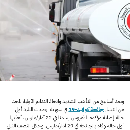
وبعد أسابيع من التأهب الشديد واتخاذ التدابير الأولية للحد
من انتشار
جائحة كوفيد-19
في سورية، رصدت البلاد أول
حالة إصابة مؤكدة بالفيروس رسميًا في 22 آذار/مارس، أعقبها
أول حالة وفاة بالجائحة في 29 آذار/مارس. وخلال النصف الثاني