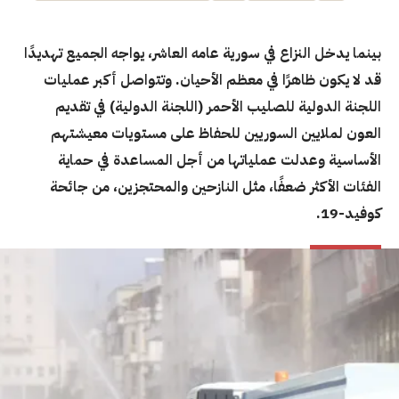
بينما يدخل النزاع في سورية عامه العاشر، يواجه الجميع تهديدًا
قد لا يكون ظاهرًا في معظم الأحيان. وتتواصل أكبر عمليات
اللجنة الدولية للصليب الأحمر (اللجنة الدولية) في تقديم
العون لملايين السوريين للحفاظ على مستويات معيشتهم
الأساسية وعدلت عملياتها من أجل المساعدة في حماية
الفئات الأكثر ضعفًا، مثل النازحين والمحتجزين، من جائحة
كوفيد-19.