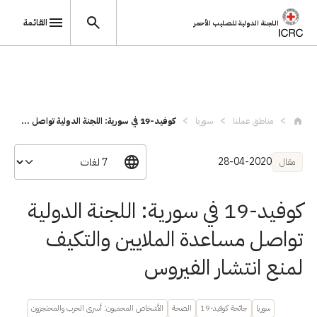
القائمة
اللجنة الدولية للصليب الأحمر
تجاوز إلى المحتوى الرئيسي
مناطق عملنا
سوريا
كوفيد-19 في سورية: اللجنة الدولية تواصل ...
28-04-2020
مقال
كوفيد-19 في سورية: اللجنة الدولية
تواصل مساعدة الملايين والتكيف
لمنع انتشار الفيروس
سوريا
جائحة كوفيد-19
الصحة
الأشخاص المحميون: أسرى الحرب والمحتجزون