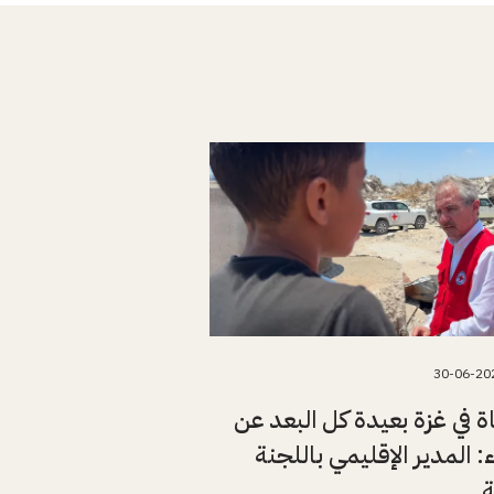
30-06-20
اة في غزة بعيدة كل البعد عن
ء: المدير الإقليمي باللجنة
ة