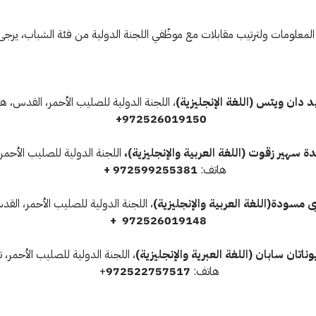
لمعلومات ولترتيب مقابلات مع موظّفي اللجنة الدولية من فئة الشباب، يرجى ا
د دان ويتس (اللغة الإنجليزية)
، اللجنة الدولية للصليب الأحمر، القدس، ه
972526019150+
ة سهير زقوت (اللغة العربية والإنجليزية)،
اللجنة الدولية للصليب الأحمر،
هاتف:
972599255381 +
ى مسودة
(اللغة العربية والإنجليزية)
، اللجنة الدولية للصليب الأحمر، الق
972526019148 +
وناتان سابان
(اللغة العبرية والإنجليزية)
، اللجنة الدولية للصليب الأحمر، ت
هاتف:
972522757517
+