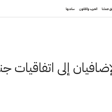
ق عملنا
الحرب والقانون
ساندونا
لإضافيان إلى اتفاقيات ج