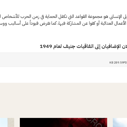
ولي الإنساني هو مجموعة القواعد التي تكفل الحماية في زمن الحرب للأشخاص ال
الأعمال العدائية أو كفوا عن المشاركة فيها، كما تفرض قيوداً على أساليب ووسا
ان الإضافيان إلى اتفاقيات جنيف لعام 1949
289.59 KB