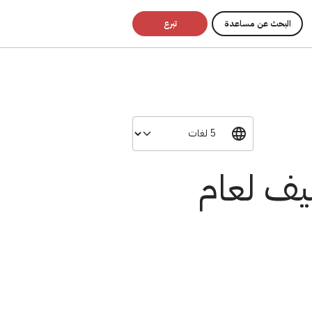
البحث عن مساعدة
تبرع
نيف لعام