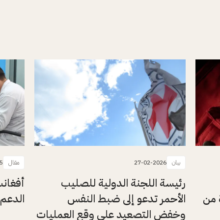
بيان
27-02-2026
مقال
5
رئيسة اللجنة الدولية للصليب
أفغانس
 من
الأحمر تدعو إلى ضبط النفس
الدعم 
وخفض التصعيد على وقع العمليات