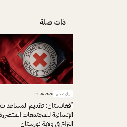
ذات صلة
بيان صحافي
21-04-2026
أفغانستان: تقديم المساعدات
الإنسانية للمجتمعات المتضررة
النزاع في ولاية نورستان