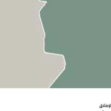
لإطلاق