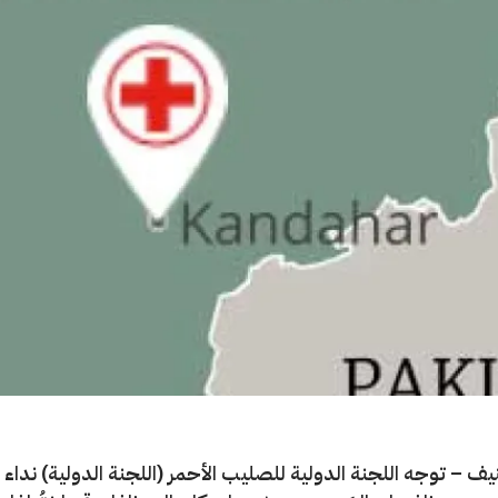
يف – توجه اللجنة الدولية للصليب الأحمر (اللجنة الدولية) نداء 