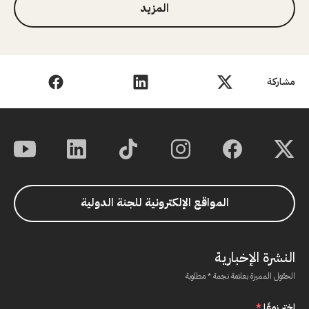
المزيد
مشاركة
المواقع الإلكترونية للجنة الدولية
النشرة الإخبارية
الحقول المميزة بعلامة نجمة * مطلوبة
اختر نوعًا
*