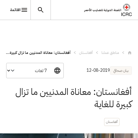
القائمة
اللجنة الدولية للصليب الأحمر
تجاوز إلى المحتوى الرئيسي
مناطق عملنا
أفغانستان
أفغانستان: معاناة المدنيين ما تزال كبيرة...
12-08-2019
بيان صحافي
أفغانستان: معاناة المدنيين ما تزال
كبيرة للغاية
أفغانستان