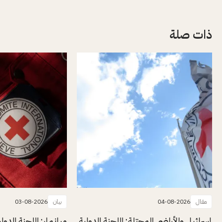
ذات صلة
مقال
04-08-2026
بيان
03-08-2026
إسرائيل والأراضي المحتلة: اللجنة الدولية
ميانمار: اللجنة الدول