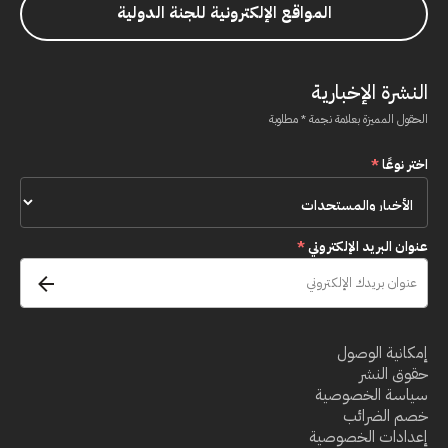
المواقع الإلكترونية للجنة الدولية
النشرة الإخبارية
الحقول المميزة بعلامة نجمة * مطلوبة
اختر نوعًا
*
عنوان البريد الإلكتروني
*
إمكانية الوصول
حقوق النشر
سياسة الخصوصية
خصم الضرائب
إعدادات الخصوصية