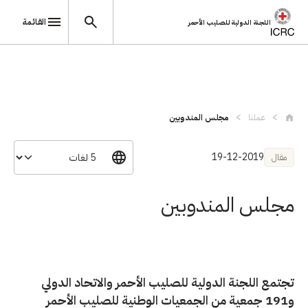
القائمة
اللجنة الدولية للصليب الأحمر
تجاوز إلى المحتوى الرئيسي
عملنا
مجلس المندوبين
19-12-2019
مقال
مجلس المندوبين
تجتمع اللجنة الدولية للصليب الأحمر والاتحاد الدولي
و191 جمعية من الجمعيات الوطنية للصليب الأحمر