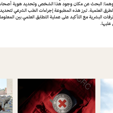
وهما: البحث عن مكان وجود هذا الشخص وتحديد هوية أصحاب 
الطرق العلمية. تبرز هذه المطبوعة إجراءات الطب الشرعي لتحديد
فات البشرية مع التأكيد على عملية التطابق العلمي بين المعلوم
عليها.