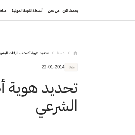
يحدث الآن
من نحن
أنشطة اللجنة الدولية
مناط
تجاوز إلى المحتوى الرئيسي
عملنا
تحديد هوية أصحاب الرفات البشرية
22-01-2014
مقال
تحديد هوية أ
الشرعي