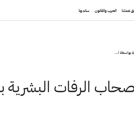
ق عملنا
الحرب والقانون
ساندونا
 بواسطة ا...
صحاب الرفات البشرية 