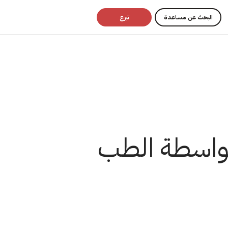
البحث عن مساعدة
تبرع
بواسطة الطب