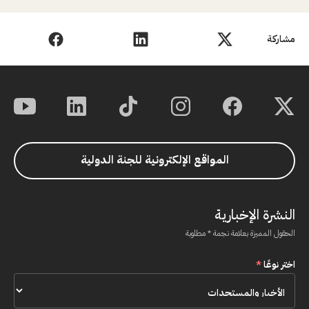
مشاركة
المواقع الإلكترونية للجنة الدولية
النشرة الإخبارية
الحقول المميزة بعلامة نجمة * مطلوبة
اختر نوعًا
*