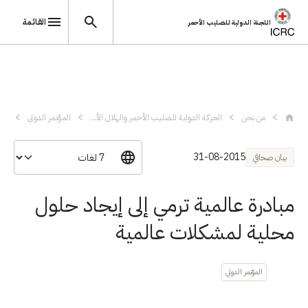
القائمة
اللجنة الدولية للصليب الأحمر
تجاوز إلى المحتوى الرئيسي
من نحن
الحركة الدولية للصليب الأحمر والهلال الأ...
المؤتمر الدولي
مبا
31-08-2015
بيان صحافي
مبادرة عالمية ترمي إلى إيجاد حلول
محلية لمشكلات عالمية
المؤتمر الدولي