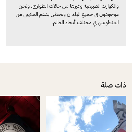
والكوارث الطبيعية وغيرها من حالات الطوارئ. ونحن
موجودون في جميع البلدان ونحظى بدعم الملايين من
المتطوعين في مختلف أنحاء العالم.
ذات صلة