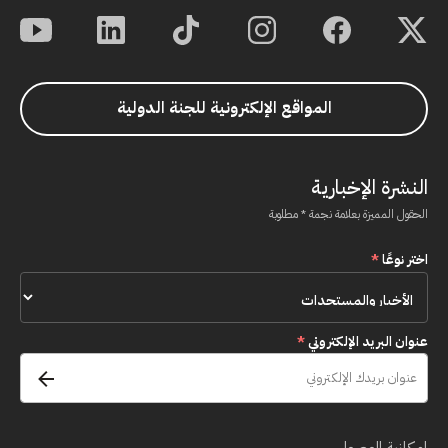
المواقع الإلكترونية للجنة الدولية
النشرة الإخبارية
الحقول المميزة بعلامة نجمة * مطلوبة
اختر نوعًا
*
عنوان البريد الإلكتروني
*