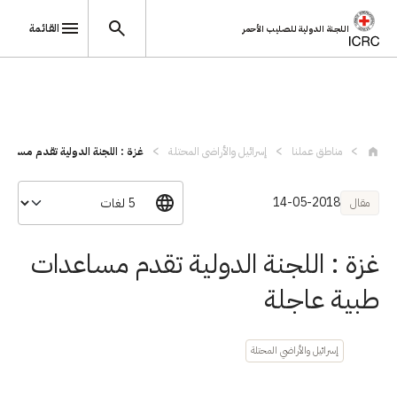
القائمة
اللجنة الدولية للصليب الأحمر
تجاوز إلى المحتوى الرئيسي
مناطق عملنا
إسرائيل والأراضي المحتلة
غزة : اللجنة الدولية تقدم مساعد
14-05-2018
مقال
غزة : اللجنة الدولية تقدم مساعدات
طبية عاجلة
إسرائيل والأراضي المحتلة