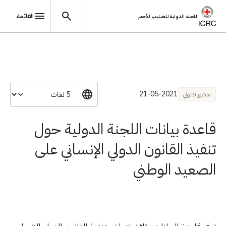
القائمة
اللجنة الدولية للصليب الأحمر
تجاوز إلى المحتوى الرئيسي
21-05-2021
منشور قانوني
قاعدة بيانات اللجنة الدولية حول
تنفيذ القانون الدولي الإنساني على
الصعيد الوطني