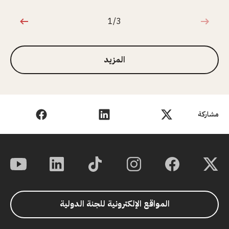
1/3
1 من 3
المزيد
مشاركة
المواقع الإلكترونية للجنة الدولية