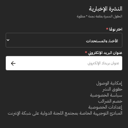
النشرة الإخبارية
الحقول المميزة بعلامة نجمة * مطلوبة
اختر نوعًا
*
عنوان البريد الإلكتروني
*
إمكانية الوصول
حقوق النشر
سياسة الخصوصية
خصم الضرائب
إعدادات الخصوصية
المبادئ التوجيهية الخاصة بمجتمع اللجنة الدولية على شبكة الإنترنت