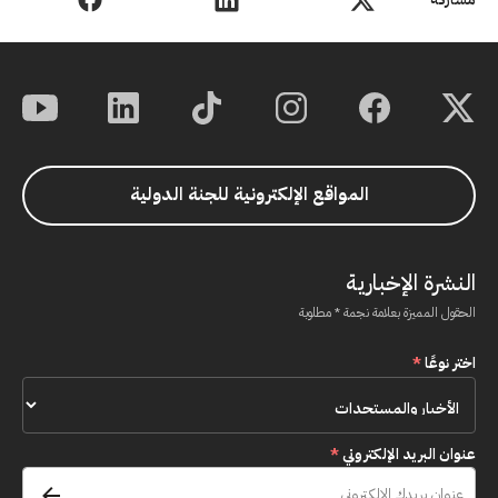
المواقع الإلكترونية للجنة الدولية
النشرة الإخبارية
الحقول المميزة بعلامة نجمة * مطلوبة
اختر نوعًا
*
عنوان البريد الإلكتروني
*