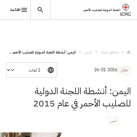
القائمة
اللجنة الدولية للصليب الأحمر
تجاوز إلى المحتوى الرئيسي
مناطق عملنا
اليمن
اليمن: أنشطة اللجنة الدولية للصليب الأحم...
26-01-2016
مقال
اليمن: أنشطة اللجنة الدولية
للصليب الأحمر في عام 2015
اليمن