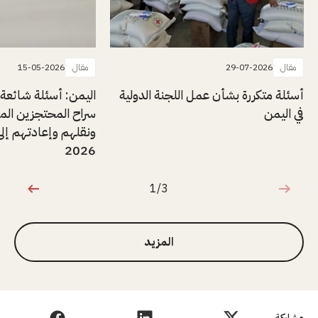
مقال
29-07-2026
مقال
15-05-2026
أسئلة متكررة بشأن عمل اللجنة الدولية
اليمن: أسئلة شائعة
في اليمن
سراح المحتجزين المر
ونقلهم وإعادتهم إلى
2026
1/3
1 من 3
المزيد
مشاركة