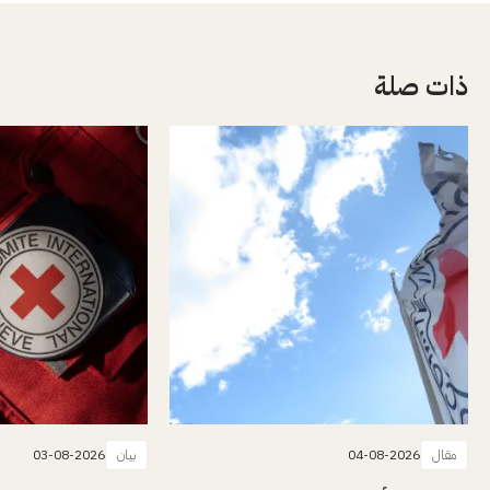
ذات صلة
مقال
04-08-2026
بيان
03-08-2026