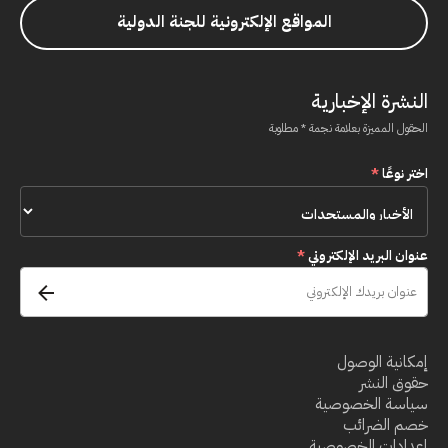
المواقع الإلكترونية للجنة الدولية
النشرة الإخبارية
الحقول المميزة بعلامة نجمة * مطلوبة
اختر نوعًا
*
عنوان البريد الإلكتروني
*
إمكانية الوصول
حقوق النشر
سياسة الخصوصية
خصم الضرائب
إعدادات الخصوصية