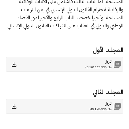
المسلحة. أما الباب الثالث فاشتمل على الأليات الوقائية
والرقابية لاحترام القانون الدولي الإنساني في زمن النزاعات
المسلحة. وأخيرا خصصنا الباب الرابع والأخير لدور القضاء
الوطني والدولي في العقاب على انتهاكات القانون الدولي الإنساني.
المجلد الأول
تنزيل
ملف PDF
1016.28 KB
المجلد الثاني
تنزيل
ملف PDF
1.46 MB