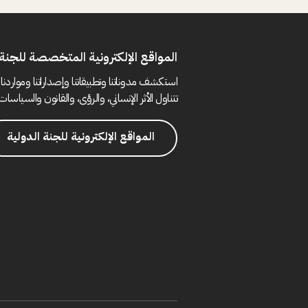
المواقع الإلكترونية المتخصصة للجنة 
استكشف مدوناتنا وتطبيقاتنا وإصداراتنا ومواردنا 
تتناول الأثر الإنساني، والرؤى، والقانون والسياسات 
المواقع الإلكترونية للجنة الدولية