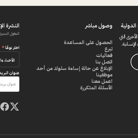
الدولية
وصول مباشر
النشرة الإ
الحقول المميزة
الأخرى التي
الحصول على المساعدة
الإنسانية.
اختر نوعًا
*
تبرع
فعاليات
اتصل بنا
الإبلاغ عن حالة إساءة سلوك من أحد
عنوان البريد
موظفينا
اعمل معنا
الأسئلة المتكررة