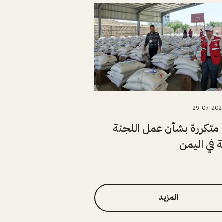
29-07-202
متكررة بشأن عمل اللجنة
ة في اليمن
المزيد