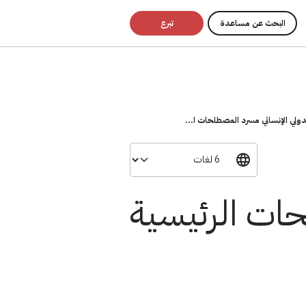
البحث عن مساعدة
تبرع
لدولي الإنساني مسرد المصطلحات ا...
حات الرئيسية