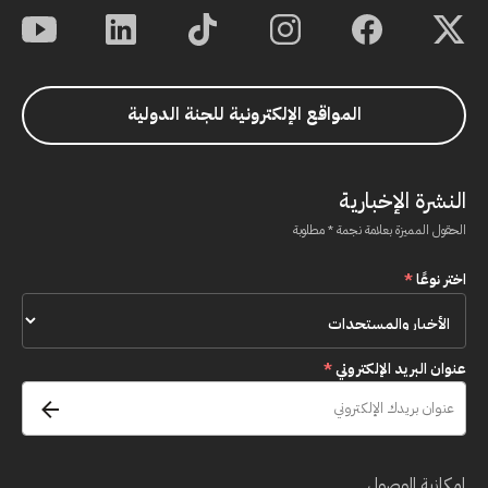
المواقع الإلكترونية للجنة الدولية
النشرة الإخبارية
الحقول المميزة بعلامة نجمة * مطلوبة
اختر نوعًا
*
عنوان البريد الإلكتروني
*
إمكانية الوصول