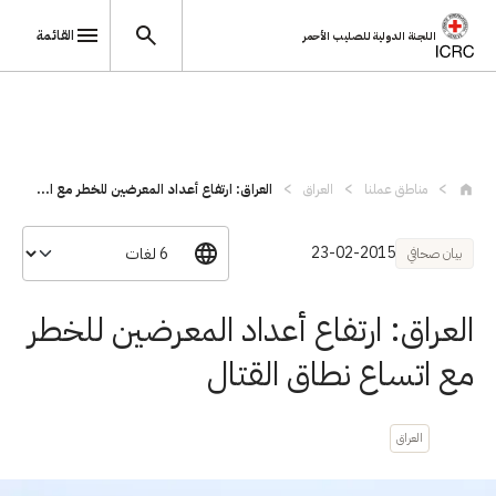
القائمة
اللجنة الدولية للصليب الأحمر
تجاوز إلى المحتوى الرئيسي
مناطق عملنا
العراق
العراق: ارتفاع أعداد المعرضين للخطر مع ا...
23-02-2015
بيان صحافي
العراق: ارتفاع أعداد المعرضين للخطر
مع اتساع نطاق القتال
العراق