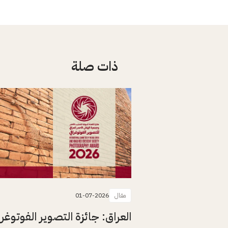
ذات صلة
مقال
01-07-2026
العراق: جائزة التصوير الفوتوغرا