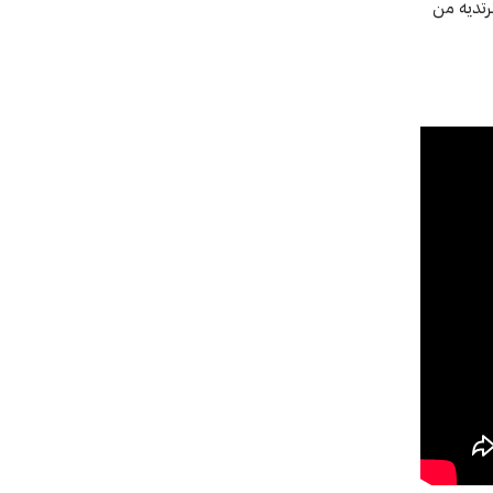
رتديه من