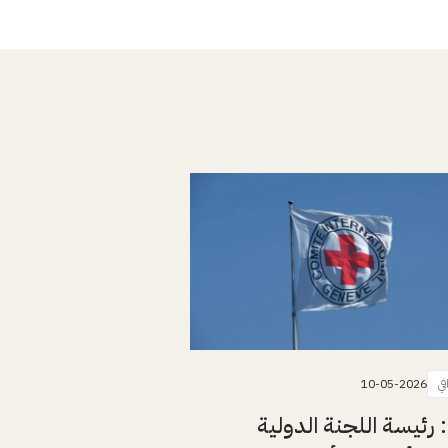
في
10-05-2026
: رئيسة اللجنة الدولية