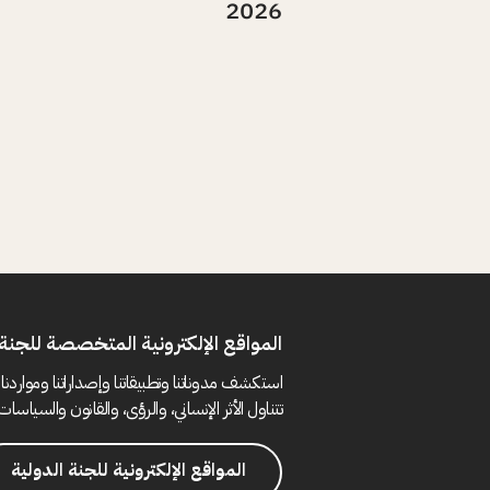
2026
المواقع الإلكترونية المتخصصة للجنة 
استكشف مدوناتنا وتطبيقاتنا وإصداراتنا ومواردنا 
تتناول الأثر الإنساني، والرؤى، والقانون والسياسات 
المواقع الإلكترونية للجنة الدولية