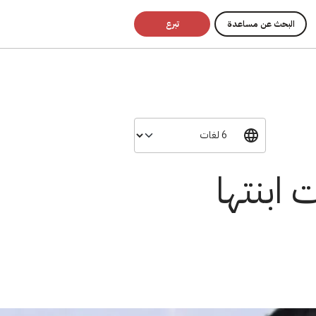
البحث عن مساعدة
تبرع
 ابنتها