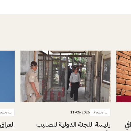
بيان صحافي
11-05-2026
بيان صحا
في
رئيسة اللجنة الدولية للصليب
العراق