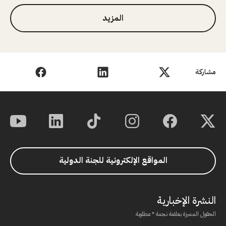
المزيد
مشاركة
المواقع الإلكترونية للجنة الدولية
النشرة الإخبارية
الحقول المميزة بعلامة نجمة * مطلوبة