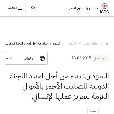
القائمة
اللجنة الدولية للصليب الأحمر
تجاوز إلى المحتوى الرئيسي
مناطق عملنا
السودان
السودان: نداء من أجل إمداد اللجنة الدولي...
18-03-2015
بيان صحافي
السودان: نداء من أجل إمداد اللجنة
الدولية للصليب الأحمر بالأموال
اللازمة لتعزيز عملها الإنساني
السودان