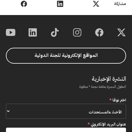
مشاركة
المواقع الإلكترونية للجنة الدولية
النشرة الإخبارية
الحقول المميزة بعلامة نجمة * مطلوبة
اختر نوعًا
*
عنوان البريد الإلكتروني
*