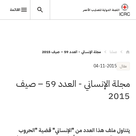
القائمة
اللجنة الدولية للصليب الأحمر
تجاوز إلى المحتوى الرئيسي
عملنا
مجلة الإنساني - العدد 59 – صيف 2015
04-11-2015
مقال
مجلة الإنساني - العدد 59 – صيف
2015
يتناول ملف هذا العدد من "الإنساني" قضية "الحروب