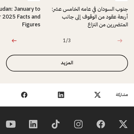
جنوب السودان في عامه الخامس عشر:
udan: January to
أربعة عقود من الوقوف إلى جانب
 2025 Facts and
المتضررين من النزاع
Figures
1/3
1 من 3
المزيد
مشاركة