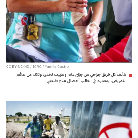
CC BY-NC-ND / ICRC / Yamila Castro
يتألف كل فريق جراحي من جرّاح عام، وطبيب تخدير، وثلاثة من طاقم
التمريض، يدعمهم في الغالب أخصائي علاج طبيعي.