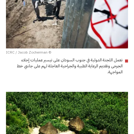
© ICRC / Jacob Zocherman
تعمل اللجنة الدولية في جنوب السودان على تيسير عمليات إجلاء
الجرحى وتقديم الرعاية الطبية والجراحية العاجلة لهم على جانبي خط
المواجهة.