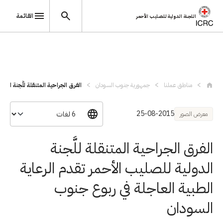
القائمة
اللجنة الدولية للصليب الأحمر
تجاوز إلى المحتوى الرئيسي
مناطق عملنا
جمهورية جنوب السودان
الفرق الجراحية المتنقلة للَّجنة الدولي
25-08-2015
معرض الصور
الفرق الجراحية المتنقلة للَّجنة
الدولية للصليب الأحمر تقدم الرعاية
الطبية العاجلة في ربوع جنوب
السودان