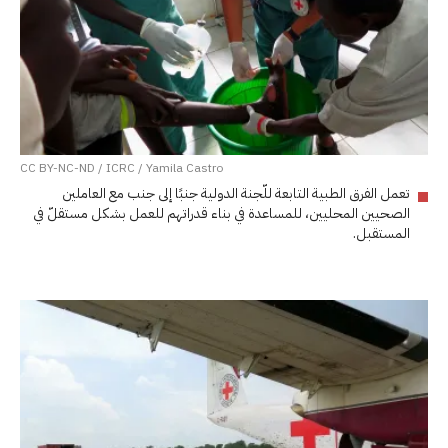
CC BY-NC-ND / ICRC / Yamila Castro
تعمل الفرق الطبية التابعة للّجنة الدولية جنبًا إلى جنب مع العاملين
الصحيين المحليين، للمساعدة في بناء قدراتهم للعمل بشكل مستقلّ في
المستقبل.