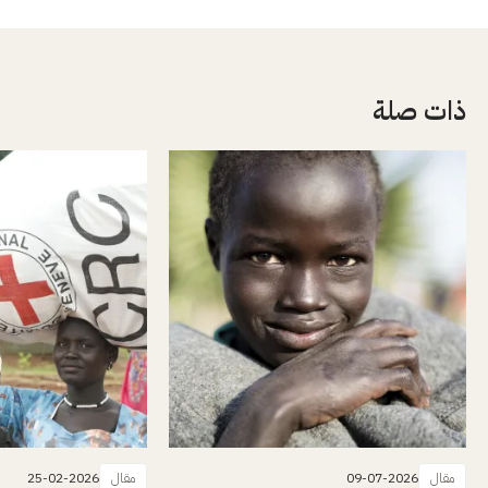
ذات صلة
مقال
09-07-2026
مقال
25-02-2026