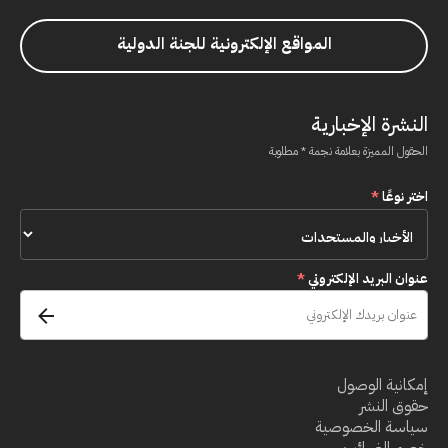
المواقع الإلكترونية للجنة الدولية
النشرة الإخبارية
الحقول المميزة بعلامة نجمة * مطلوبة
اختر نوعًا
*
عنوان البريد الإلكتروني
*
إمكانية الوصول
حقوق النشر
سياسة الخصوصية
خصم الضرائب