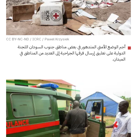
CC BY-NC-ND / ICRC / Pawel Krzysiek
أجبر الوضع الأمني المتدهور في بعض مناطق جنوب السودان اللجنة
الدولية على تعليق إرسال فرقها الجراحية إلى العديد من المناطق في
الميدان.