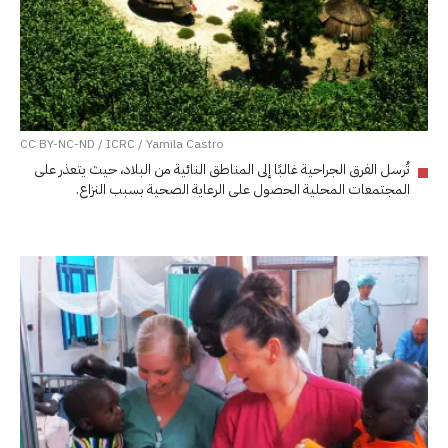
CC BY-NC-ND / ICRC / Yamila Castro
تُرسل الفرق الجراحية غالبًا إلى المناطق النائية من البلاد، حيث يتعذر على
المجتمعات المحلية الحصول على الرعاية الصحية بسبب النزاع.