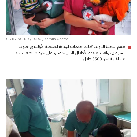
CC BY-NC-ND / ICRC / Yamila Castro
تدعم اللجنة الدولية كذلك خدمات الرعاية الصحية الأوّلية في جنوب
السودان، ولقد بلغ عدد الأطفال الذين حصلوا على جرعات تطعيم منذ
بدء الأزمة نحو 3500 طفل.