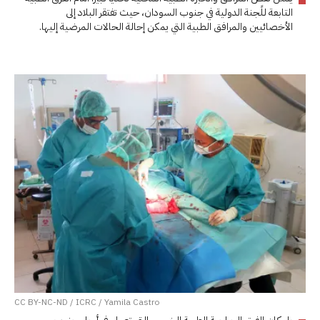
التابعة للًجنة الدولية في جنوب السودان، حيث تفتقر البلاد إلى
الأخصائيين والمرافق الطبية التي يمكن إحالة الحالات المرضية إليها.
CC BY-NC-ND / ICRC / Yamila Castro