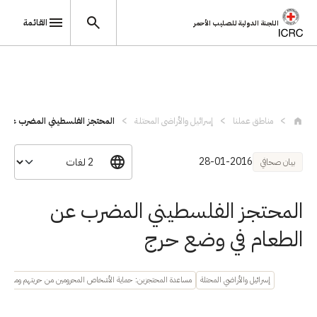
القائمة
اللجنة الدولية للصليب الأحمر
تجاوز إلى المحتوى الرئيسي
مناطق عملنا
إسرائيل والأراضي المحتلة
المحتجز الفلسطيني المضرب عن ا
28-01-2016
بيان صحافي
المحتجز الفلسطيني المضرب عن
الطعام في وضع حرج
إسرائيل والأراضي المحتلة
مساعدة المحتجزين: حماية الأشخاص المحرومين من حريتهم ومساعدت