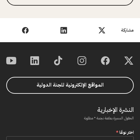
مشاركة
المواقع الإلكترونية للجنة الدولية
النشرة الإخبارية
الحقول المميزة بعلامة نجمة * مطلوبة
اختر نوعًا
*