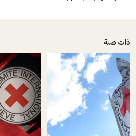
ذات صلة