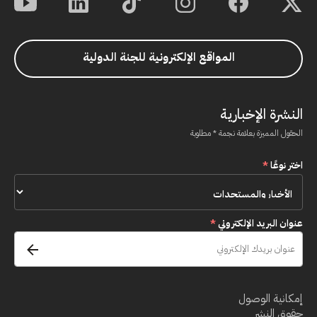
المواقع الإلكترونية للجنة الدولية
النشرة الإخبارية
الحقول المميزة بعلامة نجمة * مطلوبة
اختر نوعًا
*
عنوان البريد الإلكتروني
*
إمكانية الوصول
حقوق النشر