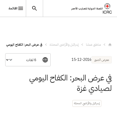
القائمة
اللجنة الدولية للصليب الأحمر
تجاوز إلى المحتوى الرئيسي
مناطق عملنا
إسرائيل والأراضي المحتلة
في عرض البحر: الكفاح اليومي لصي
15-12-2016
معرض الصور
في عرض البحر: الكفاح اليومي
لصيادي غزة
إسرائيل والأراضي المحتلة