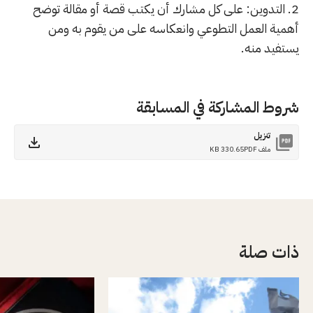
2. التدوين: على كل مشارك أن يكتب قصة أو مقالة توضح
أهمية العمل التطوعي وانعكاسه على من يقوم به ومن
يستفيد منه.
شروط المشاركة في المسابقة
تنزيل
ملف PDF
330.65 KB
ذات صلة