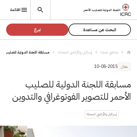
تجاوز إلى المحتوى الرئيسي
القائمة
اللجنة الدولية للصليب الأحمر
البحث عن مساعدة
تبرع
مناطق عملنا
إسرائيل والأراضي المحتلة
مسابقة اللجنة الدولية للصليب الأ
10-08-2015
مقال
مسابقة اللجنة الدولية للصليب
الأحمر للتصوير الفوتوغرافي والتدوين
إسرائيل والأراضي المحتلة