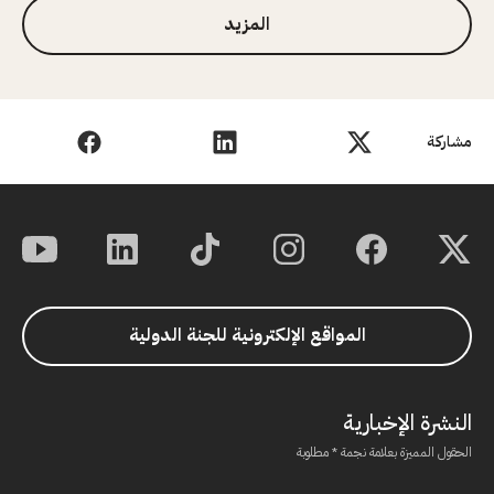
المزيد
مشاركة
المواقع الإلكترونية للجنة الدولية
النشرة الإخبارية
الحقول المميزة بعلامة نجمة * مطلوبة