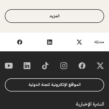
1 من 3
المزيد
مشاركة
المواقع الإلكترونية للجنة الدولية
النشرة الإخبارية