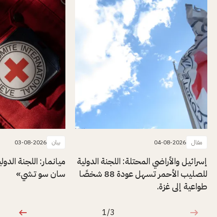
مقال
04-08-2026
بيان
03-08-2026
إسرائيل والأراضي المحتلة: اللجنة الدولية
ميانمار: اللجنة الدول
للصليب الأحمر تسهل عودة 88 شخصًا
سان سو تشي»
طواعية إلى غزة.
1/3