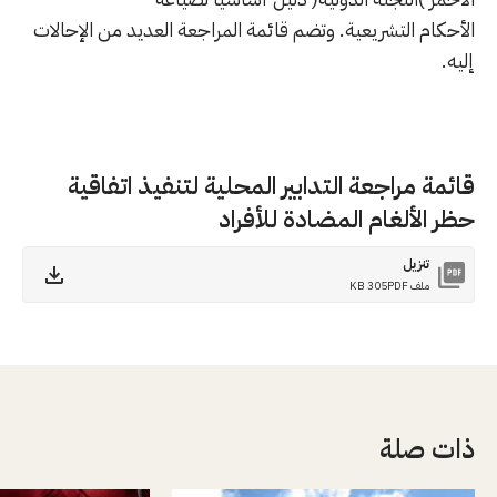
الأحكام التشريعية. وتضم قائمة المراجعة العديد من الإحالات
إليه.
قائمة مراجعة التدابير المحلية لتنفيذ اتفاقية
حظر الألغام المضادة للأفراد
تنزيل
ملف PDF
305 KB
ذات صلة