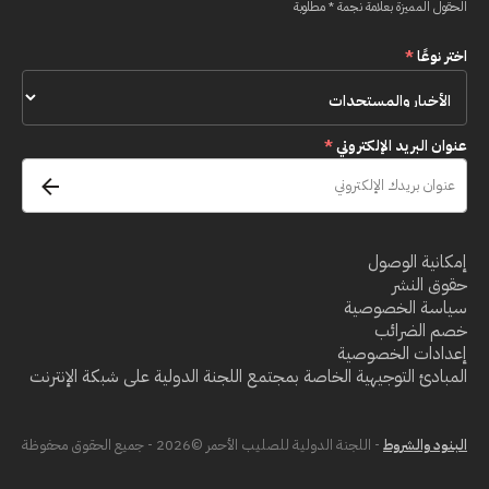
الحقول المميزة بعلامة نجمة * مطلوبة
اختر نوعًا
*
عنوان البريد الإلكتروني
*
إمكانية الوصول
حقوق النشر
سياسة الخصوصية
خصم الضرائب
إعدادات الخصوصية
المبادئ التوجيهية الخاصة بمجتمع اللجنة الدولية على شبكة الإنترنت
البنود والشروط
- اللجنة الدولية للصليب الأحمر ©2026 - جميع الحقوق محفوظة