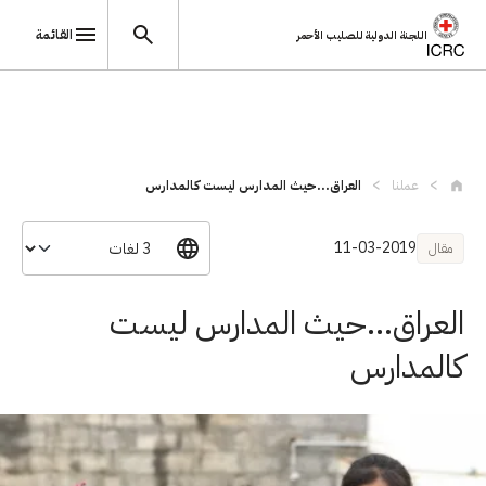
القائمة
اللجنة الدولية للصليب الأحمر
تجاوز إلى المحتوى الرئيسي
عملنا
العراق...حيث المدارس ليست كالمدارس
11-03-2019
مقال
العراق...حيث المدارس ليست
كالمدارس