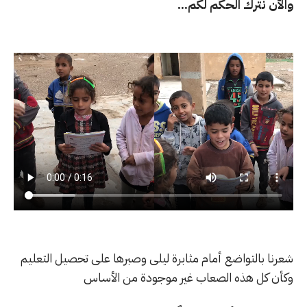
والآن نترك الحكم لكم...
شعرنا بالتواضع أمام مثابرة ليلى وصبرها على تحصيل التعليم
وكأن كل هذه الصعاب غير موجودة من الأساس