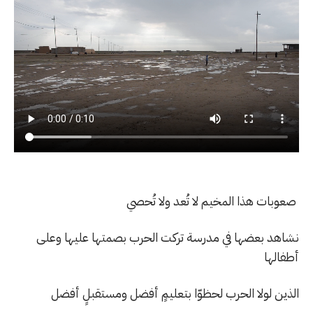
صعوبات هذا المخيم لا تُعد ولا تُحصي
نشاهد بعضها في مدرسة تركت الحرب بصمتها عليها وعلى
أطفالها
الذين لولا الحرب لحظوّا بتعليمٍ أفضل ومستقبلٍ أفضل