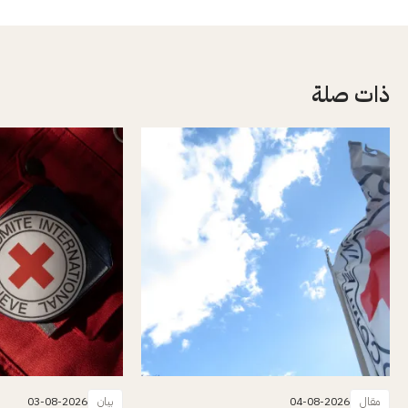
ذات صلة
مقال
04-08-2026
بيان
03-08-2026