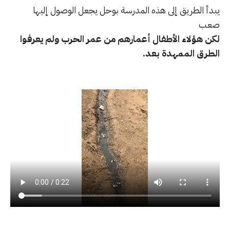
يبدأ الطريق إلى هذه المدرسة بوحل يجعل الوصول إليها
صعب
لكن هؤلاء الأطفال أعمارهم من عمر الحرب ولم يعرفوا
الطرق الممهدة بعد.