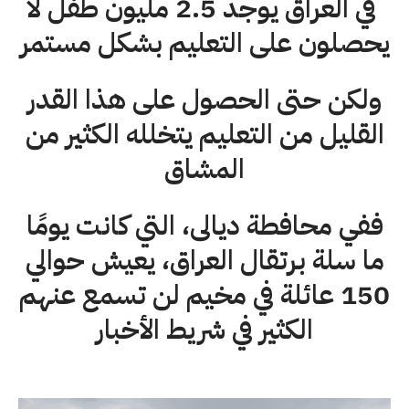
في العراق يوجد 2.5 مليون طفل لا
يحصلون على التعليم بشكل مستمر
ولكن حتى الحصول على هذا القدر
القليل من التعليم يتخلله الكثير من
المشاق
ففي محافطة ديالى، التي كانت يومًا
ما سلة برتقال العراق، يعيش حوالي
150 عائلة في مخيم لن تسمع عنهم
الكثير في شريط الأخبار