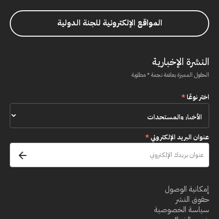
المواقع الإلكترونية للجنة الدولية
النشرة الإخبارية
الحقول المميزة بعلامة نجمة * مطلوبة
اختر نوعًا
*
عنوان البريد الإلكتروني
*
إمكانية الوصول
حقوق النشر
سياسة الخصوصية