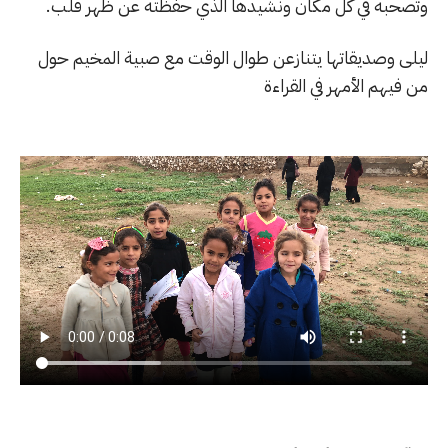
وتصحبه في كل مكان ونشيدها الذي حفظته عن ظهر قلب.
ليلى وصديقاتها يتنازعن طوال الوقت مع صبية المخيم حول
من فيهم الأمهر في القراءة