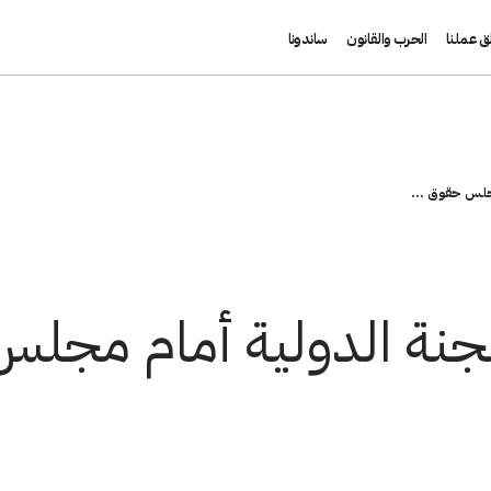
ق عملنا
الحرب والقانون
ساندونا
مجلس حقوق ...
لجنة الدولية أمام مجل