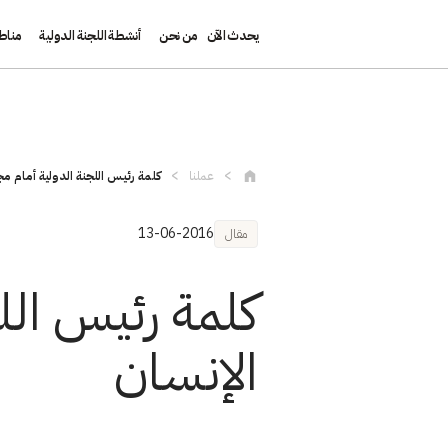
يحدث الآن
من نحن
أنشطة اللجنة الدولية
مناط
تجاوز إلى المحتوى الرئيسي
عملنا
كلمة رئيس اللجنة الدولية أمام 
13-06-2016
مقال
كلمة رئيس ال
الإنسان