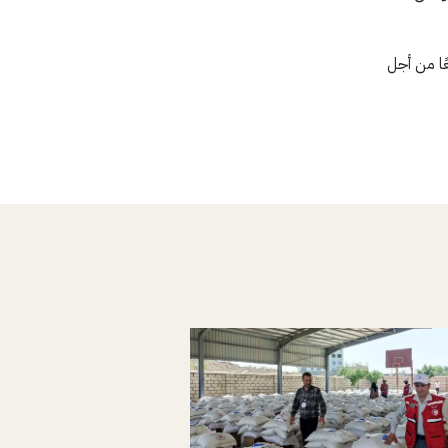
ا من أجل