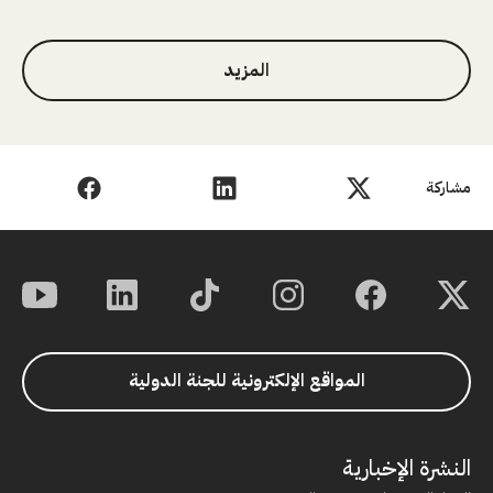
المزيد
مشاركة
المواقع الإلكترونية للجنة الدولية
النشرة الإخبارية