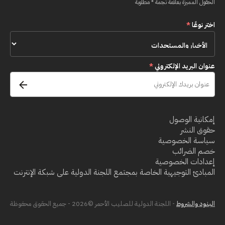
الحقول المميزة بعلامة نجمة * مطلوبة
اختر نوعًا
*
عنوان البريد الإلكتروني
*
إمكانية الوصول
حقوق النشر
سياسة الخصوصية
خصم الضرائب
إعدادات الخصوصية
المبادئ التوجيهية الخاصة بمجتمع اللجنة الدولية على شبكة الإنترنت
البنود والشروط
- اللجنة الدولية للصليب الأحمر ©2026 - جميع الحقوق محفوظة