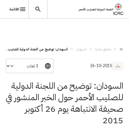
القائمة
اللجنة الدولية للصليب الأحمر
تجاوز إلى المحتوى الرئيسي
مناطق عملنا
السودان
السودان: توضيح من اللجنة الدولية للصليب ...
26-10-2015
بيان
السودان: توضيح من اللجنة الدولية
للصليب الأحمر حول الخبر المنشور في
صحيفة الانتباهة يوم 26 أكتوبر
2015