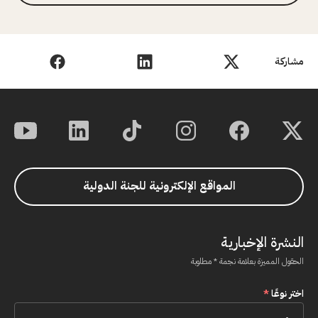
مشاركة
المواقع الإلكترونية للجنة الدولية
النشرة الإخبارية
الحقول المميزة بعلامة نجمة * مطلوبة
اختر نوعًا
*