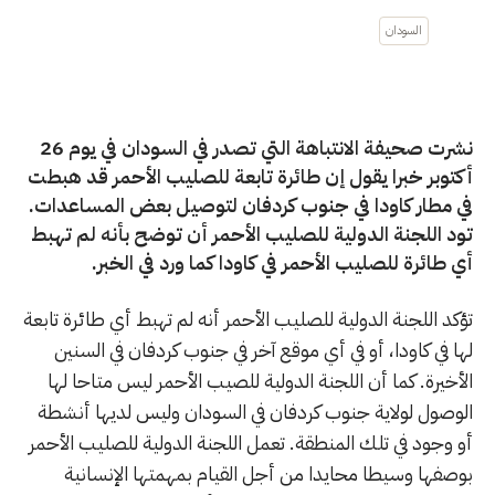
السودان
نشرت صحيفة الانتباهة التي تصدر في السودان في يوم 26
أكتوبر خبرا يقول إن طائرة تابعة للصليب الأحمر قد هبطت
في مطار كاودا في جنوب كردفان لتوصيل بعض المساعدات.
تود اللجنة الدولية للصليب الأحمر أن توضح بأنه لم تهبط
أي طائرة للصليب الأحمر في كاودا كما ورد في الخبر.
تؤكد اللجنة الدولية للصليب الأحمر أنه لم تهبط أي طائرة تابعة
لها في كاودا، أو في أي موقع آخر في جنوب كردفان في السنين
الأخيرة. كما أن اللجنة الدولية للصيب الأحمر ليس متاحا لها
الوصول لولاية جنوب كردفان في السودان وليس لديها أنشطة
أو وجود في تلك المنطقة. تعمل اللجنة الدولية للصليب الأحمر
بوصفها وسيطا محايدا من أجل القيام بمهمتها الإنسانية