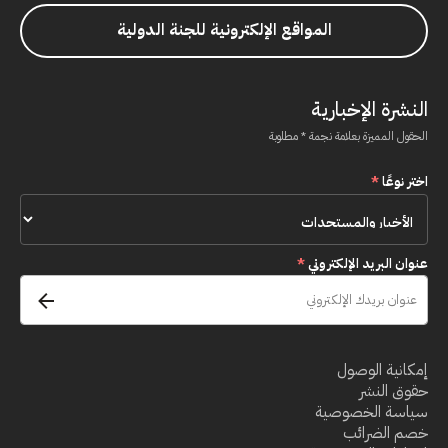
المواقع الإلكترونية للجنة الدولية
النشرة الإخبارية
الحقول المميزة بعلامة نجمة * مطلوبة
اختر نوعًا
*
عنوان البريد الإلكتروني
*
إمكانية الوصول
حقوق النشر
سياسة الخصوصية
خصم الضرائب