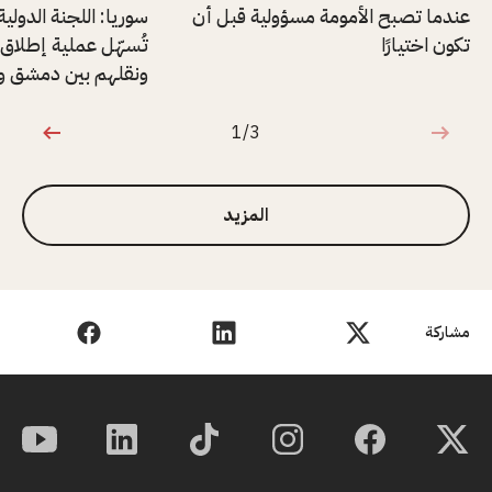
عندما تصبح الأمومة مسؤولية قبل أن
سوريا: اللجنة الدولي
تكون اختيارًا
ونقلهم بين دمشق وا
1/3
1 من 3
المزيد
مشاركة