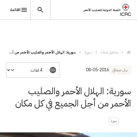
القائمة
اللجنة الدولية للصليب الأحمر
تجاوز إلى المحتوى الرئيسي
مناطق عملنا
سوريا
سورية: الهلال الأحمر والصليب الأحمر من أ...
08-05-2016
بيان صحافي
سورية: الهلال الأحمر والصليب
الأحمر من أجل الجميع في كل مكان
سوريا