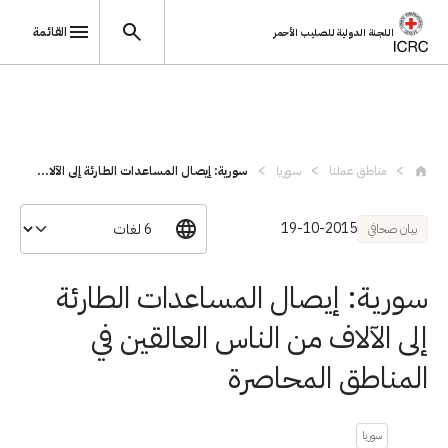
القائمة
اللجنة الدولية للصليب الأحمر
تجاوز إلى المحتوى الرئيسي
مناطق عملنا
سوريا
سورية: إيصال المساعدات الطارئة إلى الآلا...
19-10-2015
بيان صحافي
سورية: إيصال المساعدات الطارئة
إلى الآلاف من الناس العالقين في
المناطق المحاصرة
سوريا