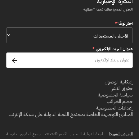
النشرة الإخبارية
الحقول المميزة بعلامة نجمة * مطلوبة
اختر نوعًا
*
عنوان البريد الإلكتروني
*
إمكانية الوصول
حقوق النشر
سياسة الخصوصية
خصم الضرائب
إعدادات الخصوصية
المبادئ التوجيهية الخاصة بمجتمع اللجنة الدولية على شبكة الإنترنت
البنود والشروط
- اللجنة الدولية للصليب الأحمر ©2026 - جميع الحقوق محفوظة