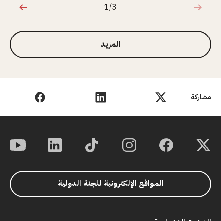
1/3
1 من 3
المزيد
مشاركة
المواقع الإلكترونية للجنة الدولية