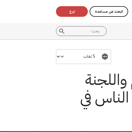
البحث عن مساعدة
تبرع
 واللجنة
 الناس في