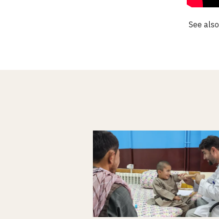
See als