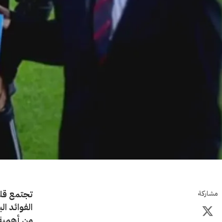
تجتمع قلو
مشاركة
الفوائد ال
من أهمية