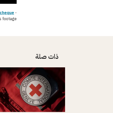
 cheque
-
s footage
ذات صلة