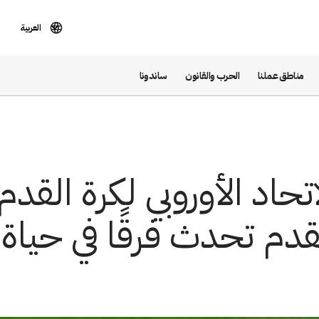
العربية
مناطق عملنا
الحرب والقانون
ساندونا
تحاد الأوروبي لكرة القدم
لقدم تحدث فرقًا في حياة