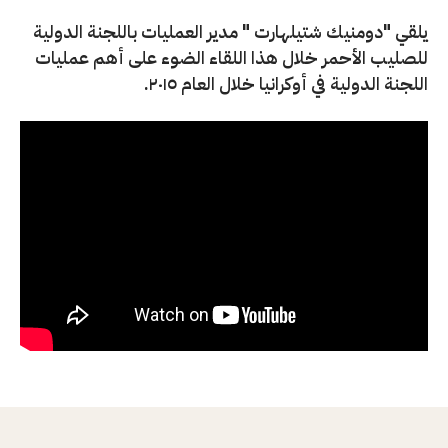
يلقي "دومنيك شتيلهارت " مدير العمليات باللجنة الدولية
للصليب الأحمر خلال هذا اللقاء الضوء على أهم عمليات
اللجنة الدولية في أوكرانيا خلال العام ٢٠١٥.