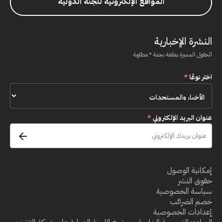
المواقع الإلكترونية للجنة الدولية
النشرة الإخبارية
الحقول المميزة بعلامة نجمة * مطلوبة
اختر نوعًا
*
عنوان البريد الإلكتروني
*
إمكانية الوصول
حقوق النشر
سياسة الخصوصية
خصم الضرائب
إعدادات الخصوصية