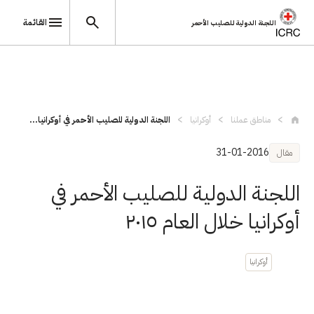
القائمة
اللجنة الدولية للصليب الأحمر
تجاوز إلى المحتوى الرئيسي
مناطق عملنا
أوكرانيا
اللجنة الدولية للصليب الأحمر في أوكرانيا...
31-01-2016
مقال
اللجنة الدولية للصليب الأحمر في
أوكرانيا خلال العام ٢٠١٥
أوكرانيا