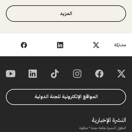
المزيد
مشاركة
المواقع الإلكترونية للجنة الدولية
النشرة الإخبارية
الحقول المميزة بعلامة نجمة * مطلوبة