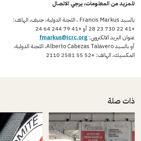
للمزيد من المعلومات، يرجي الاتصال
بالسيد Francis Markus ، اللجنة الدولية، جنيف، الهاتف:
+41 22 730 23 28 أو +41 79 244 64 24
عنوان البريد الالكتروني:
fmarkus@icrc.org
أو بالسيد Alberto Cabezas Talavero، اللجنة الدولية،
المكسيك، الهاتف: +52 55 2581 2110
ذات صلة