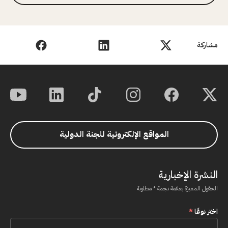
مشاركة
المواقع الإلكترونية للجنة الدولية
النشرة الإخبارية
الحقول المميزة بعلامة نجمة * مطلوبة
اختر نوعًا
*