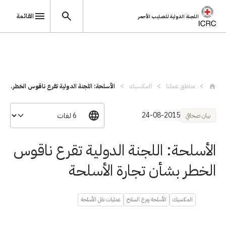
القائمة
اللجنة الدولية للصليب الأحمر
تجاوز إلى المحتوى الرئيسي
مناطق عملنا
المكسيك
الأسلحة: اللجنة الدولية تقرع ناقوس الخطر...
24-08-2015
بيان صحافي
الأسلحة: اللجنة الدولية تقرع ناقوس
الخطر بشأن تجارة الأسلحة
المكسيك
الأسلحة ونزع السلاح
عمليات نقل الأسلحة