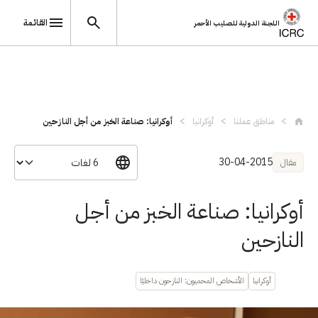
القائمة
اللجنة الدولية للصليب الأحمر
تجاوز إلى المحتوى الرئيسي
مناطق عملنا
أوكرانيا
أوكرانيا: صناعة الخبز من أجل النازحين
30-04-2015
مقال
أوكرانيا: صناعة الخبز من أجل
النازحين
أوكرانيا
الأشخاص المحميون: النازحون داخليًا