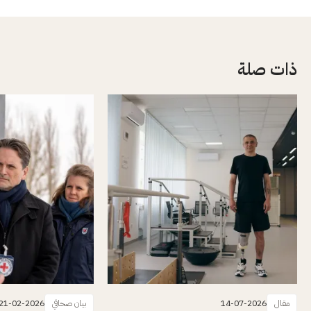
ذات صلة
مقال
14-07-2026
بيان صحافي
21-02-2026