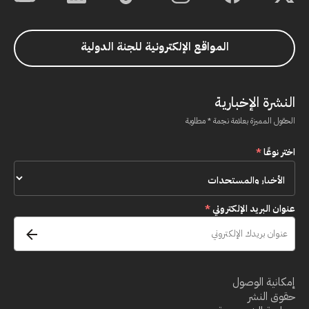
المواقع الإلكترونية للجنة الدولية
النشرة الإخبارية
الحقول المميزة بعلامة نجمة * مطلوبة
اختر نوعًا
*
عنوان البريد الإلكتروني
*
إمكانية الوصول
حقوق النشر