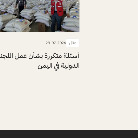
مقال
29-07-2026
أسئلة متكررة بشأن عمل اللجن
الدولية في اليمن