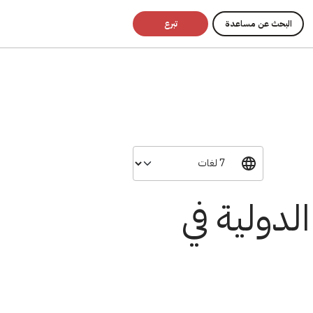
البحث عن مساعدة
تبرع
لدولية في