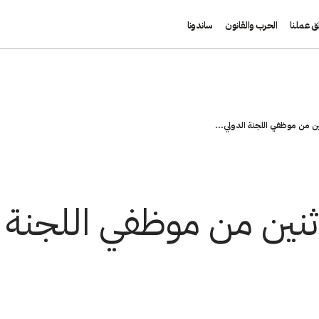
ق عملنا
الحرب والقانون
ساندونا
ين من موظفي اللجنة الدولي...
ثنين من موظفي اللجنة ا