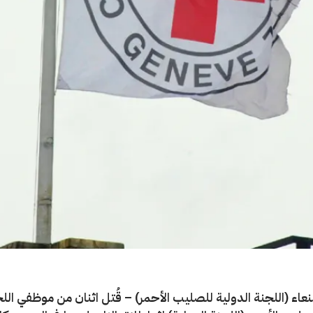
ء (اللجنة الدولية للصليب الأحمر) – قُتل اثنان من موظفي الل