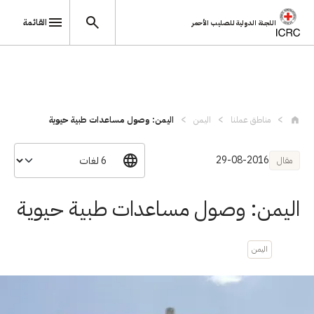
القائمة
اللجنة الدولية للصليب الأحمر
تجاوز إلى المحتوى الرئيسي
مناطق عملنا
اليمن
اليمن: وصول مساعدات طبية حيوية
29-08-2016
مقال
اليمن: وصول مساعدات طبية حيوية
اليمن