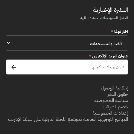
النشرة الإخبارية
الحقول المميزة بعلامة نجمة * مطلوبة
اختر نوعًا
*
عنوان البريد الإلكتروني
*
إمكانية الوصول
حقوق النشر
سياسة الخصوصية
خصم الضرائب
إعدادات الخصوصية
المبادئ التوجيهية الخاصة بمجتمع اللجنة الدولية على شبكة الإنترنت