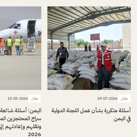
مقال
29-07-2026
مقال
15-05-2026
أسئلة متكررة بشأن عمل اللجنة الدولية
اليمن: أسئلة شائعة
في اليمن
سراح المحتجزين المر
ونقلهم وإعادتهم إلى
2026