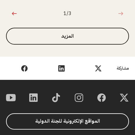
1/3
1 من 3
المزيد
مشاركة
المواقع الإلكترونية للجنة الدولية