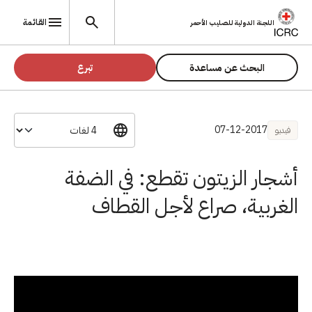
تجاوز إلى المحتوى الرئيسي
القائمة
اللجنة الدولية للصليب الأحمر
البحث عن مساعدة
تبرع
07-12-2017
فيديو
أشجار الزيتون تقطع: في الضفة
الغربية، صراع لأجل القطاف