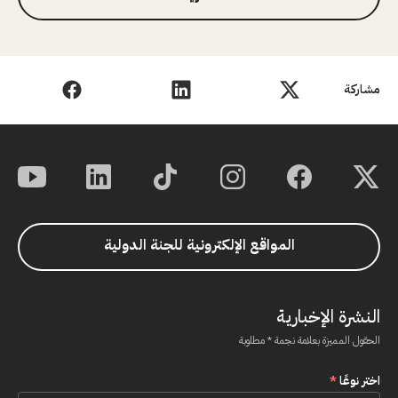
مشاركة
المواقع الإلكترونية للجنة الدولية
النشرة الإخبارية
الحقول المميزة بعلامة نجمة * مطلوبة
اختر نوعًا
*