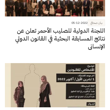
بيان صحافي
05-12-2022
اللجنة الدولية للصليب الأحمر تعلن عن
نتائج المسابقة البحثية في القانون الدولي
الإنساني