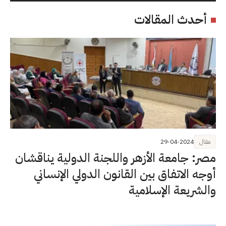
أحدث المقالات
مقال
29-04-2024
مصر: جامعة الأزهر واللجنة الدولية يناقشان
أوجه الاتفاق بين القانون الدولي الإنساني
والشريعة الإسلامية