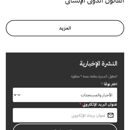
القانون الدولي الإنساني
المزيد
النشرة الإخبارية
الحقول المميزة بعلامة نجمة * مطلوبة
اختر نوعًا
*
عنوان البريد الإلكتروني
*