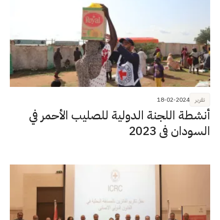
تقرير
18-02-2024
أنشطة اللجنة الدولية للصليب الأحمر في
السودان في 2023