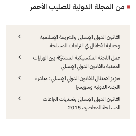
من المجلة الدولية للصليب الأحمر
القانون الدولي الإنساني والشريعة الإسلامية
وحماية الأطفال في النزاعات المسلحة
عمل اللجنة المكسيكية المشتركة بين الوزارات
المعنية بالقانون الدولي الإنساني
تعزيز الامتثال للقانون الدولي الإنساني: مبادرة
اللجنة الدولية وسويسرا
القانون الدولي الإنساني وتحديات النزاعات
المسلحة المعاصرة، 2015