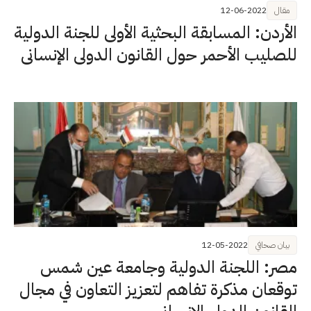
مقال
12-06-2022
الأردن: المسابقة البحثية الأولى للجنة الدولية
للصليب الأحمر حول القانون الدولي الإنساني
بيان صحافي
12-05-2022
مصر: اللجنة الدولية وجامعة عين شمس
توقعان مذكرة تفاهم لتعزيز التعاون في مجال