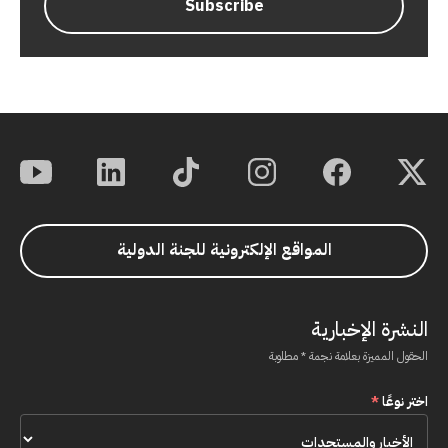
المواقع الإلكترونية للجنة الدولية
النشرة الإخبارية
الحقول المميزة بعلامة نجمة * مطلوبة
اختر نوعًا
*