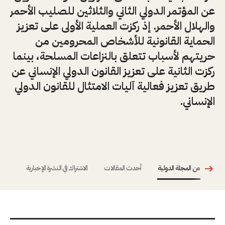
عن المؤتمر الدولي الثاني والثلاثين للصليب الأحمر
والهلال الأحمر. إذ ركزت العملية الأولى على تعزيز
الحماية القانونية للأشخاص المحرومين من
حريتهم لأسباب تتعلق بالنزاعات المسلحة، بينما
ركزت الثانية على تعزيز القانون الدولي الإنساني عن
طريق تعزيز فعالية آليات الامتثال للقانون الدولي
الإنساني.
من المجلة الدولية
أحدث المقالات
الاشتراك في النشرة الإخبارية