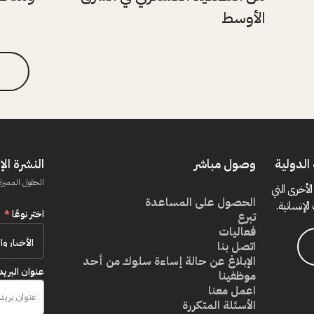
الأوسط
الدولية
وصول مباشر
النشرة الإ
الحقول المميزة
الأخرى التي
الحصول على المساعدة
الإنسانية.
اختر نوعًا
*
تبرع
فعاليات
اتصل بنا
الإبلاغ عن حالة إساءة سلوك من أحد
عنوان البريد
موظفينا
اعمل معنا
الأسئلة المتكررة