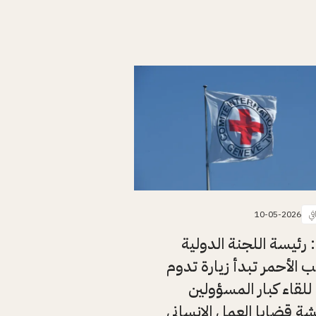
في
10-05-2026
: رئيسة اللجنة الدولية
 الأحمر تبدأ زيارة تدوم
للقاء كبار المسؤولين
ة قضايا العمل الإنساني