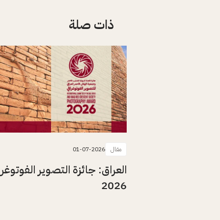
ذات صلة
مقال
01-07-2026
العراق: جائزة التصوير الفوتوغرا
2026